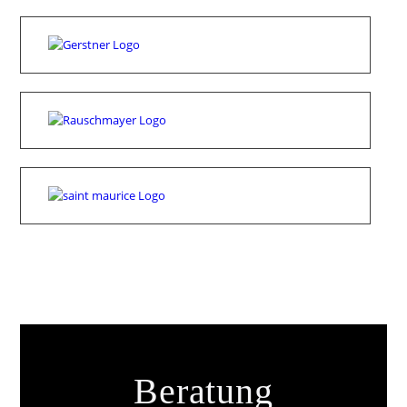
Beratung