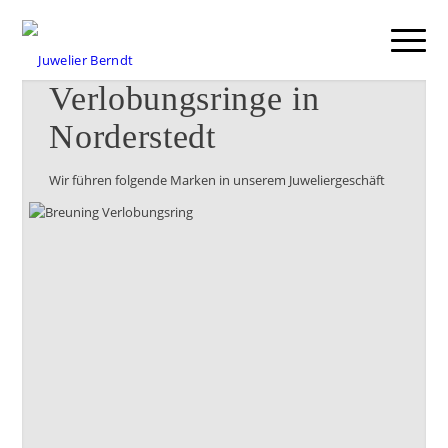
Verlobungsringe in
Norderstedt
Wir führen folgende Marken in unserem Juweliergeschäft