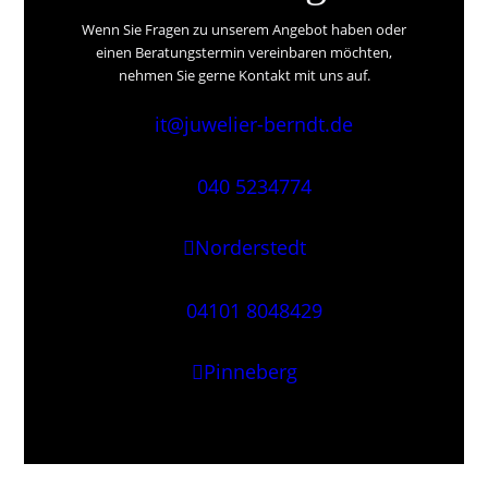
Wenn Sie Fragen zu unserem Angebot haben oder
einen Beratungstermin vereinbaren möchten,
nehmen Sie gerne Kontakt mit uns auf.
it@juwelier-berndt.de
040 5234774
Norderstedt
04101 8048429
Pinneberg