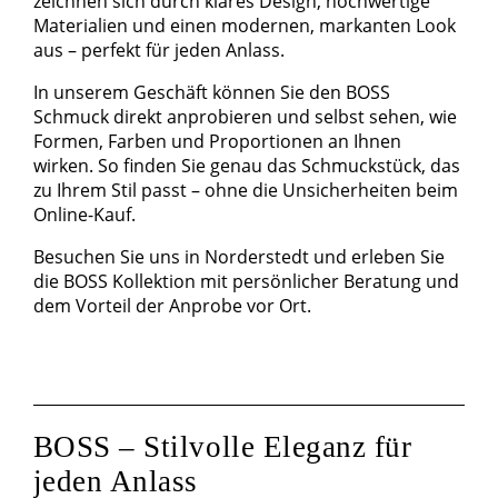
zeichnen sich durch klares Design, hochwertige
Materialien und einen modernen, markanten Look
aus – perfekt für jeden Anlass.
In unserem Geschäft können Sie den BOSS
Schmuck direkt anprobieren und selbst sehen, wie
Formen, Farben und Proportionen an Ihnen
wirken. So finden Sie genau das Schmuckstück, das
zu Ihrem Stil passt – ohne die Unsicherheiten beim
Online-Kauf.
Besuchen Sie uns in Norderstedt und erleben Sie
die BOSS Kollektion mit persönlicher Beratung und
dem Vorteil der Anprobe vor Ort.
BOSS – Stilvolle Eleganz für
jeden Anlass