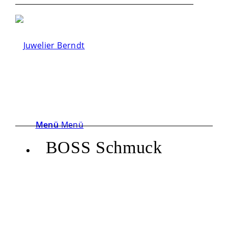
Menü
Menü
BOSS Schmuck