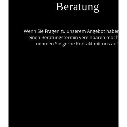
Beratung
Wenn Sie Fragen zu unserem Angebot haben od
einen Beratungstermin vereinbaren möchten,
nehmen Sie gerne Kontakt mit uns auf.