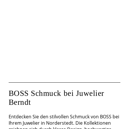
BOSS Schmuck bei Juwelier
Berndt
Entdecken Sie den stilvollen Schmuck von BOSS bei
Ihrem Juwelier in Norderstedt. Die Kollektionen