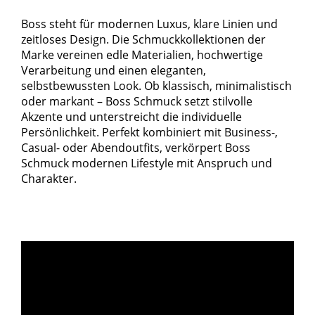
Boss steht für modernen Luxus, klare Linien und
zeitloses Design. Die Schmuckkollektionen der
Marke vereinen edle Materialien, hochwertige
Verarbeitung und einen eleganten,
selbstbewussten Look. Ob klassisch, minimalistisch
oder markant – Boss Schmuck setzt stilvolle
Akzente und unterstreicht die individuelle
Persönlichkeit. Perfekt kombiniert mit Business-,
Casual- oder Abendoutfits, verkörpert Boss
Schmuck modernen Lifestyle mit Anspruch und
Charakter.